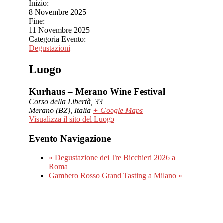
Inizio:
8 Novembre 2025
Fine:
11 Novembre 2025
Categoria Evento:
Degustazioni
Luogo
Kurhaus – Merano Wine Festival
Corso della Libertà, 33
Merano (BZ)
,
Italia
+ Google Maps
Visualizza il sito del Luogo
Evento Navigazione
«
Degustazione dei Tre Bicchieri 2026 a
Roma
Gambero Rosso Grand Tasting a Milano
»