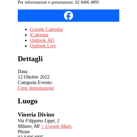
Per informazioni e prenotazioni:
02 8496 4895
.
Google Calendar
iCalendar
Outlook 365
Outlook Live
Dettagli
Data:
12 Ottobre 2022
Categoria Evento:
Cene degustazione
Luogo
Vineria Divino
Via Filippino Lippi, 2
Milano
,
MI
+ Google Maps
Phone