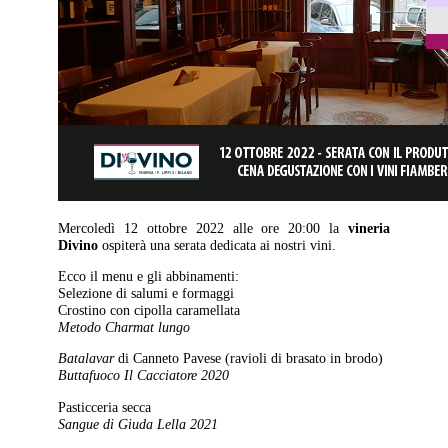
Mercoledì 12 ottobre 2022 alle ore 20:00 la
vineria
Divino
ospiterà una serata dedicata ai nostri vini.
Ecco il menu e gli abbinamenti:
Selezione di salumi e formaggi
Crostino con cipolla caramellata
Metodo Charmat lungo
Batalavar
di Canneto Pavese (ravioli di brasato in brodo)
Buttafuoco Il Cacciatore 2020
Pasticceria secca
Sangue di Giuda Lella 2021