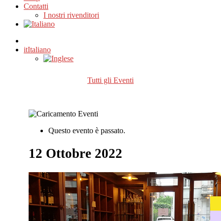
Contatti
I nostri rivenditori
it
Italiano
Tutti gli Eventi
Questo evento è passato.
12 Ottobre 2022