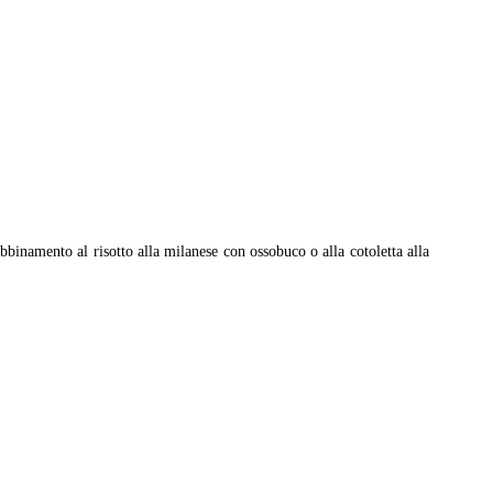
abbinamento al risotto alla milanese con ossobuco o alla cotoletta alla