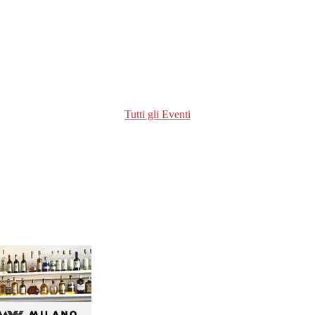
Tutti gli Eventi