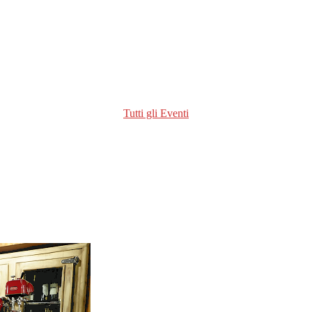
Tutti gli Eventi