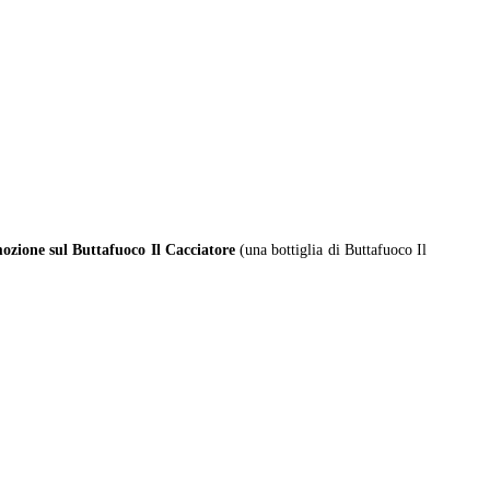
ozione sul Buttafuoco Il Cacciatore
(una bottiglia di Buttafuoco Il