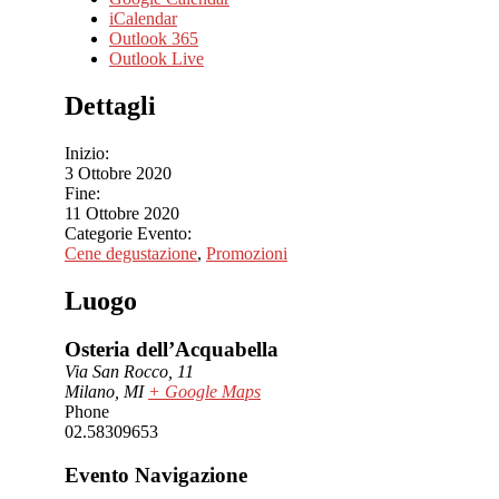
iCalendar
Outlook 365
Outlook Live
Dettagli
Inizio:
3 Ottobre 2020
Fine:
11 Ottobre 2020
Categorie Evento:
Cene degustazione
,
Promozioni
Luogo
Osteria dell’Acquabella
Via San Rocco, 11
Milano
,
MI
+ Google Maps
Phone
02.58309653
Evento Navigazione