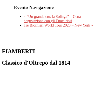
Evento Navigazione
«
“Un grande cru: la Solinga” – Cena-
degustazione con gli Enocuriosi
Tre Bicchieri World Tour 2023 – New York
»
FIAMBERTI
Classico d'Oltrepò dal 1814