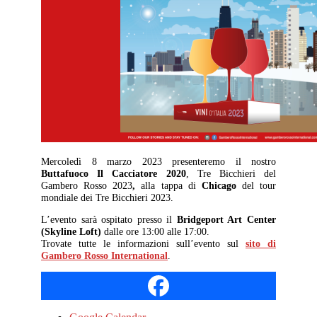
Mercoledì 8 marzo 2023 presenteremo il nostro
Buttafuoco Il Cacciatore 2020
, Tre Bicchieri del
Gambero Rosso 2023
,
alla tappa di
Chicago
del tour
mondiale dei Tre Bicchieri 2023.
L’evento sarà ospitato presso il
Bridgeport Art Center
(Skyline Loft)
dalle ore 13:00 alle 17:00.
Trovate tutte le informazioni sull’evento sul
sito di
Gambero Rosso International
.