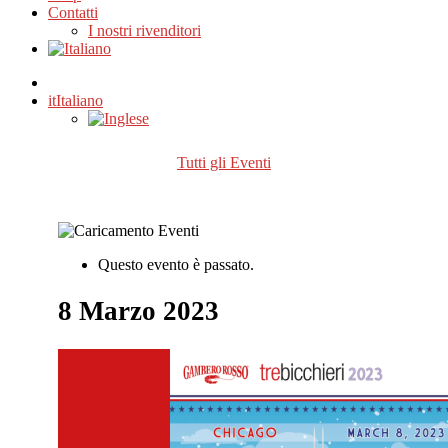
Contatti
I nostri rivenditori
it
Italiano
Tutti gli Eventi
Questo evento è passato.
8 Marzo 2023